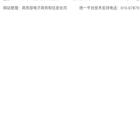
网站管理：商务部电子商务和信息化司
统一平台技术支持电话：010-67870