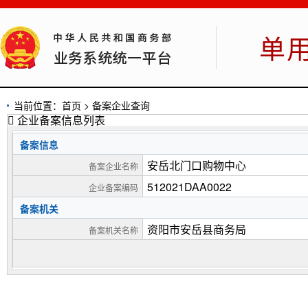
单
当前位置：
首页
>
备案企业查询

企业备案信息列表
备案信息
安岳北门口购物中心
备案企业名称
512021DAA0022
企业备案编码
备案机关
资阳市安岳县商务局
备案机关名称