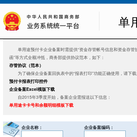
单
单用途预付卡企业备案时需提供“资金存管帐号信息和资金存管协
函”等方式全额冲抵，商务部提供协议范本，如下：
存管协议（范本）
为了确保企业备案回执表中的“报表打印”功能正确使用，请下
预付卡报表打印控件
企业备案Excel模版下载
自2015年3季度开始，备案企业需报送以下信息：
单用途卡卡号和余额明细模板下载
企业名称：
企业备案编码：